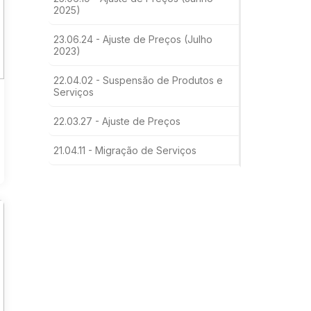
2025)
23.06.24 - Ajuste de Preços (Julho
2023)
22.04.02 - Suspensão de Produtos e
Serviços
22.03.27 - Ajuste de Preços
21.04.11 - Migração de Serviços