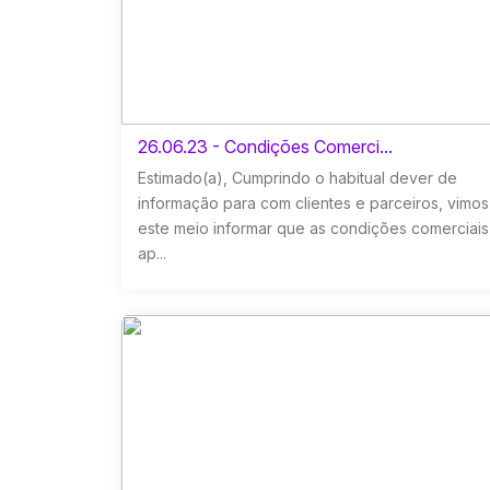
26.06.23 - Condições Comerci...
Estimado(a), Cumprindo o habitual dever de
informação para com clientes e parceiros, vimos
este meio informar que as condições comerciais
ap...