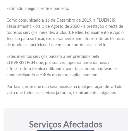
Estimado amigo, cliente e parceiro,
Como comunicado a 16 de Dezembro de 2019, a FLUENSIS
cessa amanhã - dia 1 de Agosto de 2020 - a prestação directa de
todos os serviços inerentes a Cloud, Redes, Equipamento
e Apoio
Técnico para se focar, exclusivamente, em infraestruturas técnicas
de modos a aperfeiçoa-las e melhor continuar a servi-lo.
Estes mesmos serviços passam a ser prestados pela
CLEVERISTECH que, por sua vez, operará parte da nossa
infraestrutura técnica utilizando, para tal, o nosso hardware e
compartilhando até 40% do nosso capital humano.
Por favor, note que não será necessária qualquer ação de v/ lado,
visto que todos os serviços já foram, tecnicamente, migrados.
Serviços Afectados