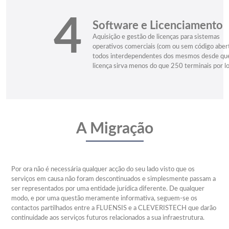
4
Software e Licenciamento
Aquisição e gestão de licenças para sistemas
operativos comerciais (com ou sem código abert
todos interdependentes dos mesmos desde qu
licença sirva menos do que 250 terminais por lo
A Migração
Por ora não é necessária qualquer acção do seu lado visto que os
serviços em causa não foram descontinuados e simplesmente passam a
ser representados por uma entidade jurídica diferente. De qualquer
modo, e por uma questão meramente informativa, seguem-se os
contactos partilhados entre a FLUENSIS e a CLEVERISTECH que darão
continuidade aos serviços futuros relacionados a sua infraestrutura.